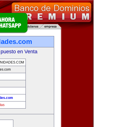
dades.com
 puesto en Venta
NIDADES.COM
des.com
des.com
tas