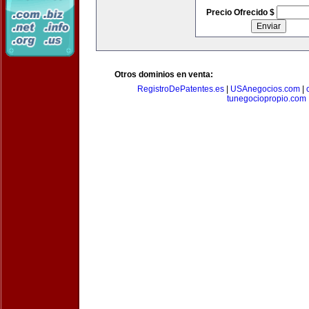
Precio Ofrecido $
Otros dominios en venta:
RegistroDePatentes.es
|
USAnegocios.com
|
tunegociopropio.com