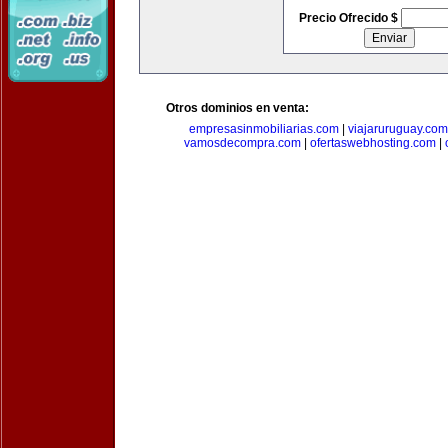
Precio Ofrecido $
Otros dominios en venta:
empresasinmobiliarias.com
|
viajaruruguay.com
vamosdecompra.com
|
ofertaswebhosting.com
|