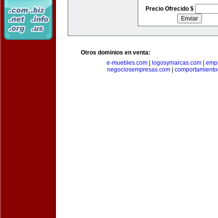
Precio Ofrecido $
Otros dominios en venta:
e-muebles.com
|
logosymarcas.com
|
emp
negociosempresas.com
|
comportamiento