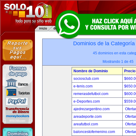
Dominios de la Categoría
45 dominios en esta categ
Mostrando 1 de 45
Nombre de Dominio
Precio
sociosclub.com
$660.
e-tenis.com
$650.
remerasdefutbol.com
$600.
e-Deportes.com
$559.
ajedrezargentino.com
Oferta
areadeporte.com
Oferta
areafutbol.com
Oferta
baloncestofemenino.com
Oferta