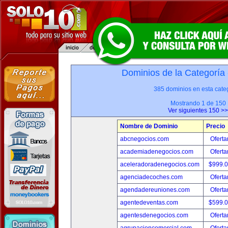
Dominios de la Categoría
385 dominios en esta categ
Mostrando 1 de 150
Ver siguientes 150 >>
Nombre de Dominio
Precio
abcnegocios.com
Oferta
academiadenegocios.com
Oferta
aceleradoradenegocios.com
$999.
agenciadecoches.com
Oferta
agendadereuniones.com
Oferta
agentedeventas.com
$599.
agentesdenegocios.com
Oferta