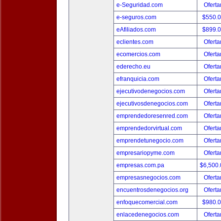
e-Seguridad.com
Oferta
e-seguros.com
$550.
eAfiliados.com
$899.
eclientes.com
Oferta
ecomercios.com
Oferta
ederecho.eu
Oferta
efranquicia.com
Oferta
ejecutivodenegocios.com
Oferta
ejecutivosdenegocios.com
Oferta
emprendedoresenred.com
Oferta
emprendedorvirtual.com
Oferta
emprendetunegocio.com
Oferta
empresariopyme.com
Oferta
empresas.com.pa
$6,500
empresasnegocios.com
Oferta
encuentrosdenegocios.org
Oferta
enfoquecomercial.com
$980.
enlacedenegocios.com
Oferta